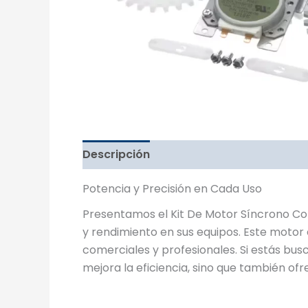
Descripción
Potencia y Precisión en Cada Uso
Presentamos el Kit De Motor Síncrono Co
y rendimiento en sus equipos. Este motor 
comerciales y profesionales. Si estás busc
mejora la eficiencia, sino que también of