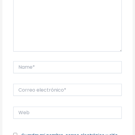
Name*
Correo
electrónico*
Web