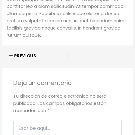
porttitor leo a diam sollicitudin. At tempor commodo
ullamcorper a. Faucibus scelerisque eleifend donec
pretium vulputate sapien nec. Aliquet bibendum enim
facilisis gravida neque convallis. In hendrerit gravida
rutrum quisque.
PREVIOUS
Deja un comentario
Tu dirección de correo electrónico no será
publicada.
Los campos obligatorios están
marcados con
*
Escribe
aquí...