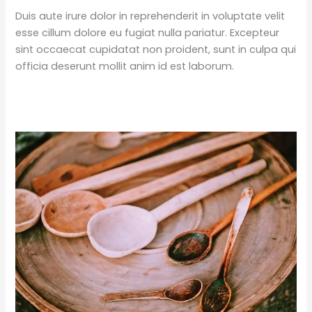
Duis aute irure dolor in reprehenderit in voluptate velit
esse cillum dolore eu fugiat nulla pariatur. Excepteur
sint occaecat cupidatat non proident, sunt in culpa qui
officia deserunt mollit anim id est laborum.