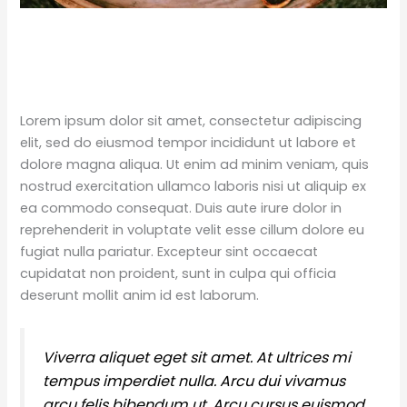
Lorem ipsum dolor sit amet, consectetur adipiscing
elit, sed do eiusmod tempor incididunt ut labore et
dolore magna aliqua. Ut enim ad minim veniam, quis
nostrud exercitation ullamco laboris nisi ut aliquip ex
ea commodo consequat. Duis aute irure dolor in
reprehenderit in voluptate velit esse cillum dolore eu
fugiat nulla pariatur. Excepteur sint occaecat
cupidatat non proident, sunt in culpa qui officia
deserunt mollit anim id est laborum.
Viverra aliquet eget sit amet. At ultrices mi
tempus imperdiet nulla. Arcu dui vivamus
arcu felis bibendum ut. Arcu cursus euismod