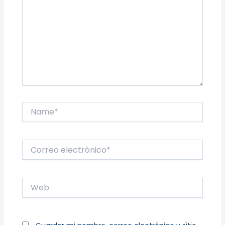
Name*
Correo
electrónico*
Web