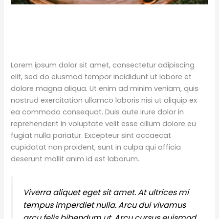
Lorem ipsum dolor sit amet, consectetur adipiscing
elit, sed do eiusmod tempor incididunt ut labore et
dolore magna aliqua. Ut enim ad minim veniam, quis
nostrud exercitation ullamco laboris nisi ut aliquip ex
ea commodo consequat. Duis aute irure dolor in
reprehenderit in voluptate velit esse cillum dolore eu
fugiat nulla pariatur. Excepteur sint occaecat
cupidatat non proident, sunt in culpa qui officia
deserunt mollit anim id est laborum.
Viverra aliquet eget sit amet. At ultrices mi
tempus imperdiet nulla. Arcu dui vivamus
arcu felis bibendum ut. Arcu cursus euismod