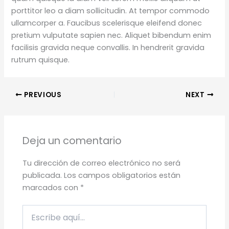
porttitor leo a diam sollicitudin. At tempor commodo
ullamcorper a. Faucibus scelerisque eleifend donec
pretium vulputate sapien nec. Aliquet bibendum enim
facilisis gravida neque convallis. In hendrerit gravida
rutrum quisque.
PREVIOUS
NEXT
Deja un comentario
Tu dirección de correo electrónico no será
publicada.
Los campos obligatorios están
marcados con
*
Escribe
aquí...