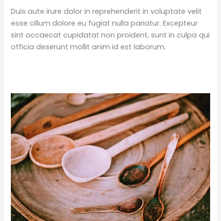
Duis aute irure dolor in reprehenderit in voluptate velit
esse cillum dolore eu fugiat nulla pariatur. Excepteur
sint occaecat cupidatat non proident, sunt in culpa qui
officia deserunt mollit anim id est laborum.