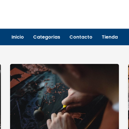
Inicio
Categorias
Contacto
Tienda