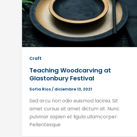
Craft
Teaching Woodcarving at
Glastonbury Festival
Sofia Rios
/
diciembre 13, 2021
Sed arcu non odio euismod lacinia. Sit
amet cursus sit amet dictum sit. Nunc
pulvinar sapien et ligula ullamcorper.
Pellentesque