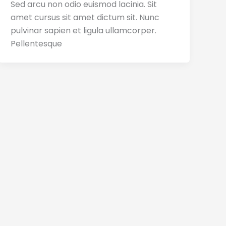
Sed arcu non odio euismod lacinia. Sit
amet cursus sit amet dictum sit. Nunc
pulvinar sapien et ligula ullamcorper.
Pellentesque