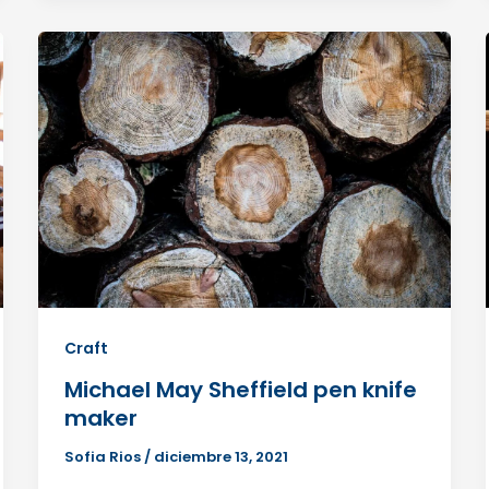
Craft
Michael May Sheffield pen knife
maker
Sofia Rios
/
diciembre 13, 2021