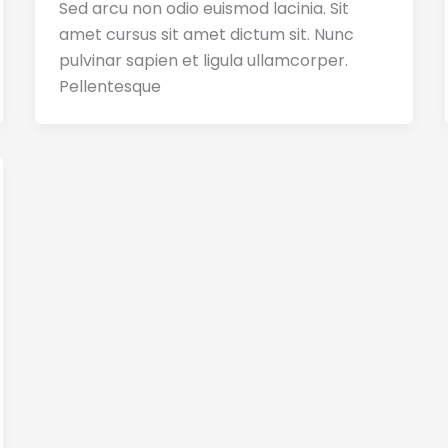
Sed arcu non odio euismod lacinia. Sit
amet cursus sit amet dictum sit. Nunc
pulvinar sapien et ligula ullamcorper.
Pellentesque