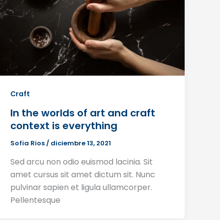
Craft
In the worlds of art and craft
context is everything
Sofia Rios
/
diciembre 13, 2021
Sed arcu non odio euismod lacinia. Sit
amet cursus sit amet dictum sit. Nunc
pulvinar sapien et ligula ullamcorper.
Pellentesque