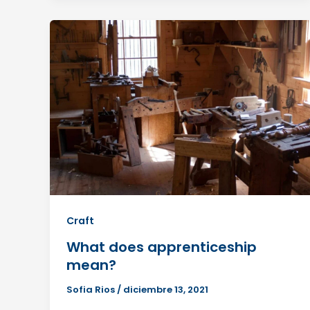
Craft
What does apprenticeship
mean?
Sofia Rios
/
diciembre 13, 2021