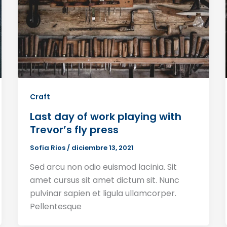
Craft
Last day of work playing with
Trevor’s fly press
Sofia Rios
/
diciembre 13, 2021
Sed arcu non odio euismod lacinia. Sit
amet cursus sit amet dictum sit. Nunc
pulvinar sapien et ligula ullamcorper.
Pellentesque