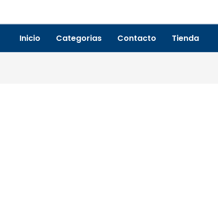
Inicio
Categorias
Contacto
Tienda