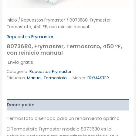
Inicio
/
Repuestos Frymaster
/ 8073680, Frymaster,
Termostato, 450 °F, con reinicio manual
Repuestos Frymaster
8073680, Frymaster, Termostato, 450 °F,
con reinicio manual
Envio gratis
Categoría:
Repuestos Frymaster
Etiquetas:
Manual
,
Termostato
Marca:
FRYMASTER
Descripción
Termostato diseñado para un rendimiento óptimo
El Termostato Frymaster modelo 8073680 es la