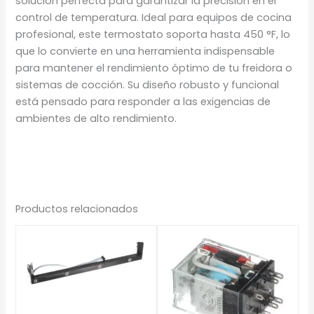
solución perfecta para garantizar la precisión en el
control de temperatura. Ideal para equipos de cocina
profesional, este termostato soporta hasta 450 °F, lo
que lo convierte en una herramienta indispensable
para mantener el rendimiento óptimo de tu freidora o
sistemas de cocción. Su diseño robusto y funcional
está pensado para responder a las exigencias de
ambientes de alto rendimiento.
Productos relacionados